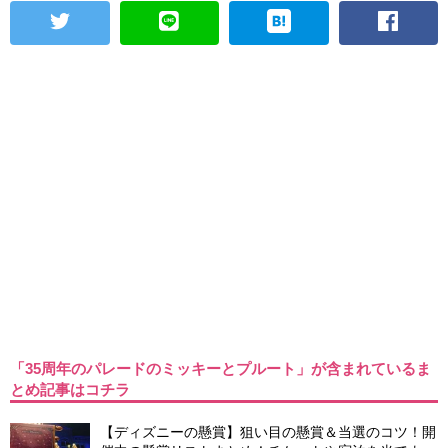
「35周年のパレードのミッキーとプルート」が含まれているま
とめ記事はコチラ
【ディズニーの懸賞】狙い目の懸賞＆当選のコツ！開