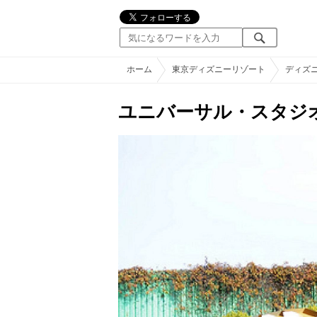
ホーム
東京ディズニーリゾート
ディズ
ユニバーサル・スタジ