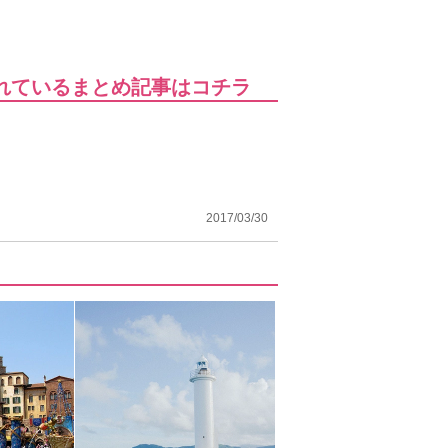
れているまとめ記事はコチラ
2017/03/30