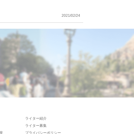
2021/02/24
ライター紹介
ライター募集
産
プライバシーポリシー