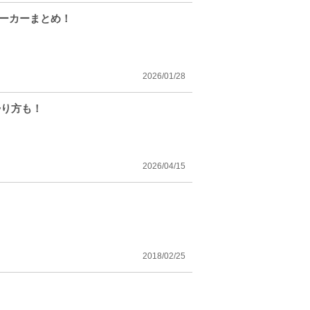
パーカーまとめ！
2026/01/28
帰り方も！
2026/04/15
2018/02/25