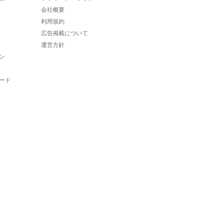
会社概要
利用規約
広告掲載について
運営方針
ン
ード