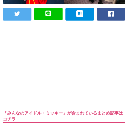
「みんなのアイドル・ミッキー」が含まれているまとめ記事は
コチラ