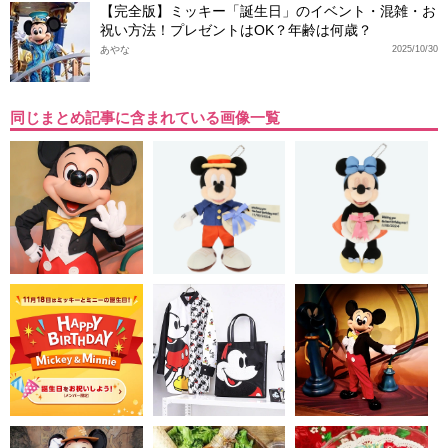
【完全版】ミッキー「誕生日」のイベント・混雑・お
祝い方法！プレゼントはOK？年齢は何歳？
あやな
2025/10/30
同じまとめ記事に含まれている画像一覧