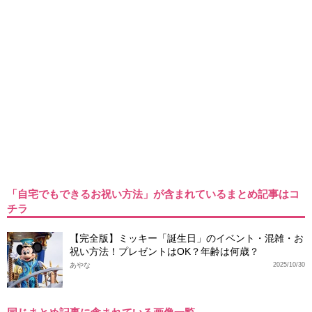
「自宅でもできるお祝い方法」が含まれているまとめ記事はコ
チラ
【完全版】ミッキー「誕生日」のイベント・混雑・お
祝い方法！プレゼントはOK？年齢は何歳？
あやな
2025/10/30