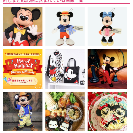
同じまとめ記事に含まれている画像一覧