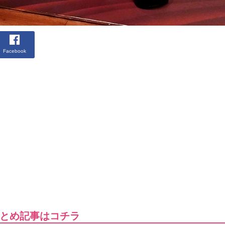
Facebook
とめ記事はコチラ