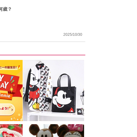
何歳？
2025/10/30