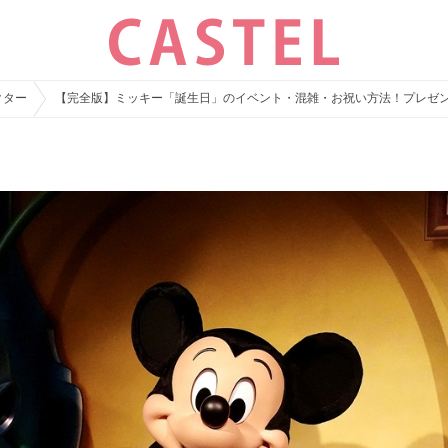
クター
【完全版】ミッキー「誕生日」のイベント・混雑・お祝い方法！プレゼン