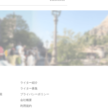
ライター紹介
ライター募集
産
プライバシーポリシー
会社概要
利用規約