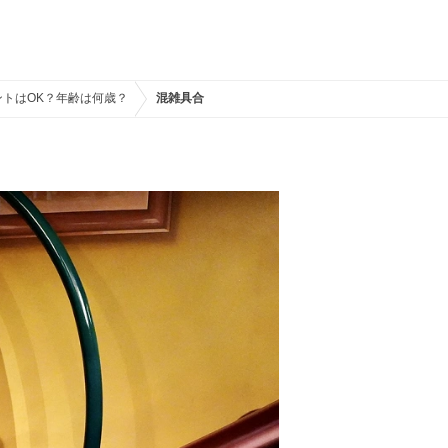
トはOK？年齢は何歳？
混雑具合