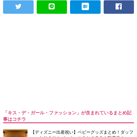
「キス・デ・ガール・ファッション」が含まれているまとめ記
事はコチラ
【ディズニー出産祝い】ベビーグッズまとめ！ダッフ