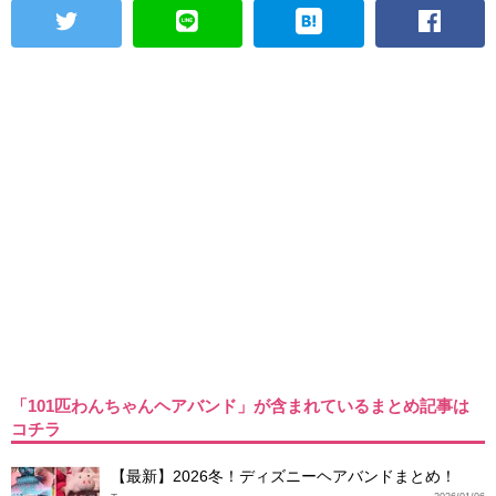
「101匹わんちゃんヘアバンド」が含まれているまとめ記事は
コチラ
【最新】2026冬！ディズニーヘアバンドまとめ！