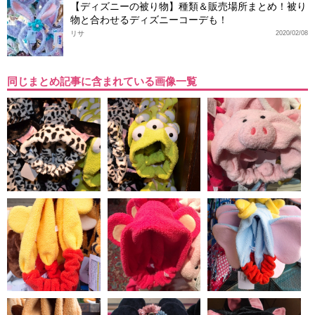
【ディズニーの被り物】種類＆販売場所まとめ！被り
物と合わせるディズニーコーデも！
リサ
2020/02/08
同じまとめ記事に含まれている画像一覧