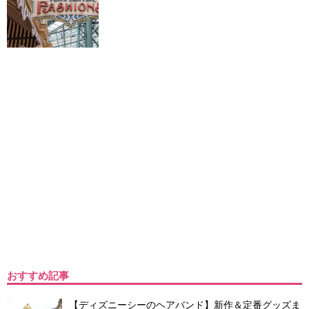
おすすめ記事
【ディズニーシーのヘアバンド】新作＆定番グッズま