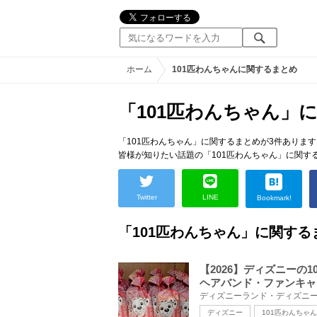
ホーム
101匹わんちゃんに関するまとめ
「101匹わんちゃん」
「101匹わんちゃん」に関するまとめが3件あります
皆様が知りたい話題の「101匹わんちゃん」に関す
Twitter
LINE
Bookmark!
「101匹わんちゃん」に関する
【2026】ディズニーの
ヘアバンド・ファンキャ
ディズニー
101匹わんちゃん