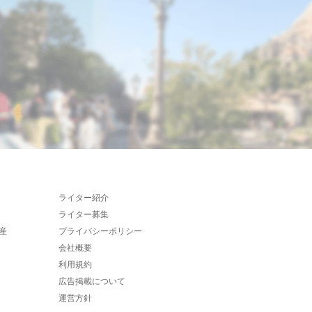
ライター紹介
ライター募集
産
プライバシーポリシー
会社概要
利用規約
広告掲載について
運営方針