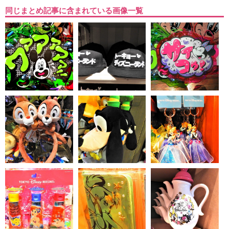
同じまとめ記事に含まれている画像一覧