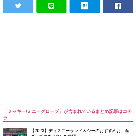
「ミッキー/ミニーグローブ」が含まれているまとめ記事はコチ
ラ
【2023】ディズニーランド＆シーのおすすめお土産