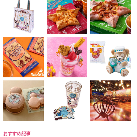
おすすめ記事