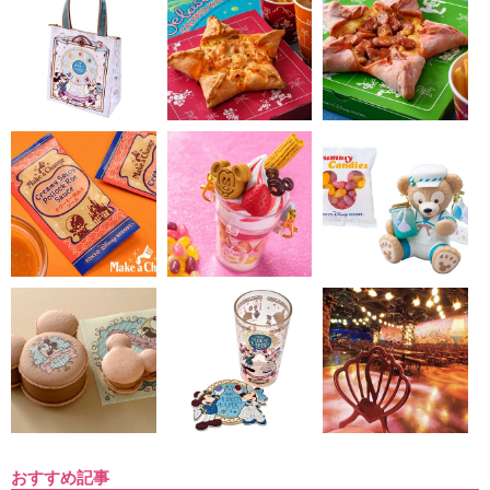
おすすめ記事