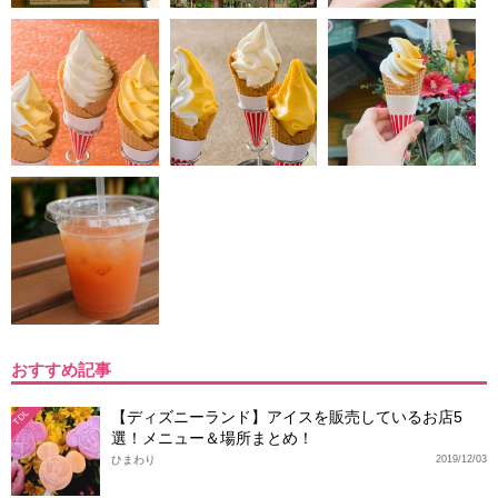
おすすめ記事
【ディズニーランド】アイスを販売しているお店5
TDL
選！メニュー＆場所まとめ！
ひまわり
2019/12/03