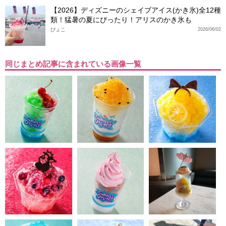
【2026】ディズニーのシェイブアイス(かき氷)全12種
類！猛暑の夏にぴったり！アリスのかき氷も
ぴょこ
2026/06/02
同じまとめ記事に含まれている画像一覧