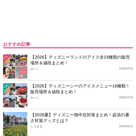
おすすめ記事
【2026】ディズニーランドのアイス全19種類の販売
TDL
場所＆値段まとめ！
みーこ
2026/07/02
【2026】ディズニーシーのアイスメニュー16種類！
TDS
販売場所＆値段まとめ！
みーこ
2026/07/02
【2026夏】ディズニー熱中症対策まとめ！必須の暑
さ対策グッズとは？
しろまる
2026/06/10