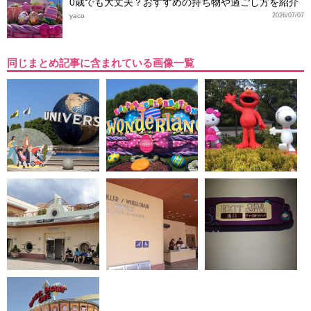
0歳でも大丈夫？おすすめの持ち物や過ごし方を紹介
yaco
2026/07/07
同じまとめ記事に含まれている画像一覧