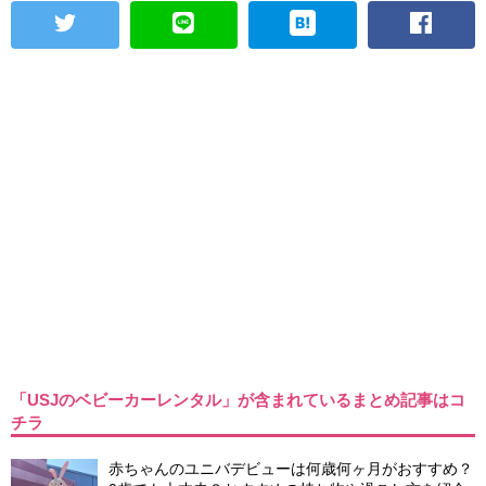
「USJのベビーカーレンタル」が含まれているまとめ記事はコ
チラ
赤ちゃんのユニバデビューは何歳何ヶ月がおすすめ？