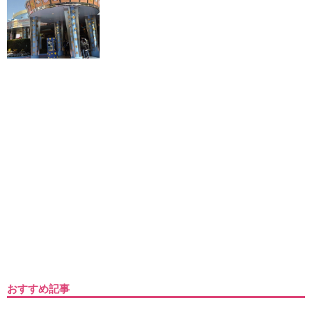
おすすめ記事