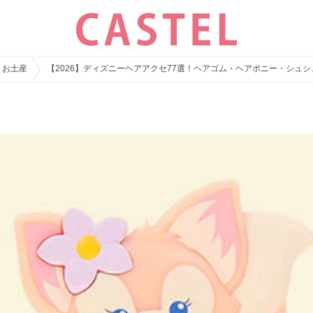
・お土産
【2026】ディズニーヘアアクセ77選！ヘアゴム・ヘアポニー・シュ