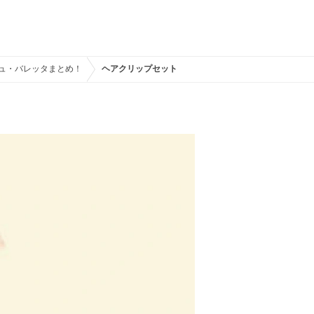
シュ・バレッタまとめ！
ヘアクリップセット