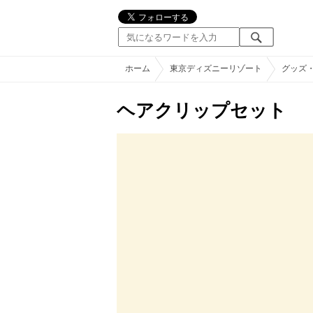
ホーム
東京ディズニーリゾート
グッズ
ヘアクリップセット