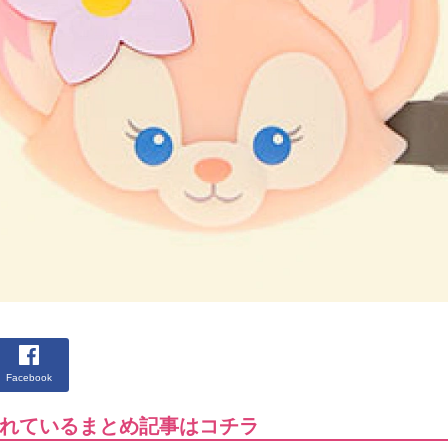
Facebook
れているまとめ記事はコチラ