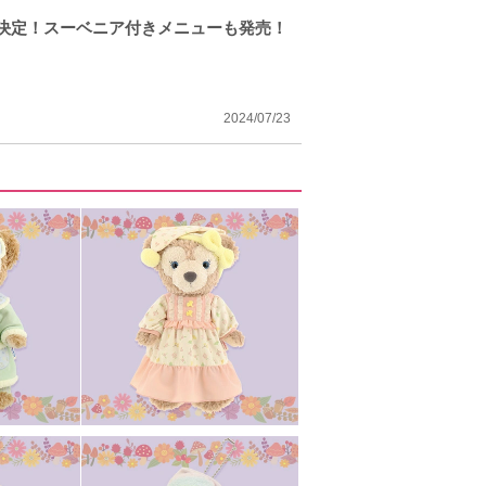
売決定！スーベニア付きメニューも発売！
2024/07/23