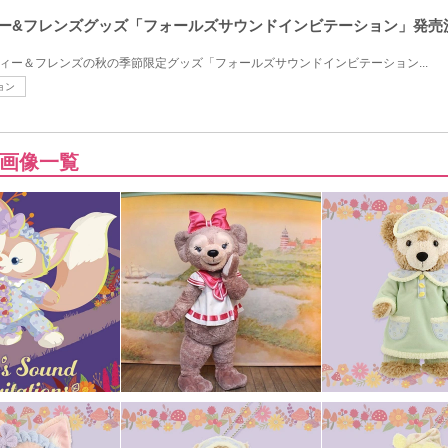
フィー&フレンズグッズ「フォールズサウンドインビテーション」発
ダッフィー＆フレンズの秋の季節限定グッズ「フォールズサウンドインビテーション...
ョン
画像一覧