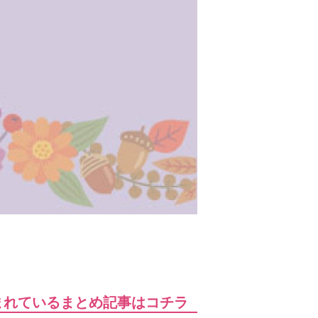
まれているまとめ記事はコチラ