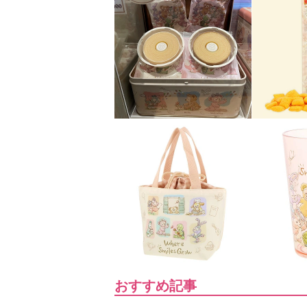
おすすめ記事