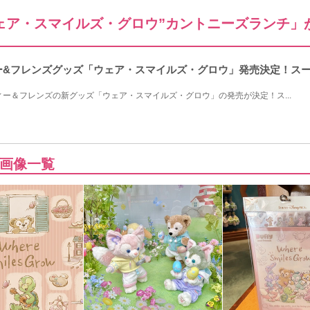
ェア・スマイルズ・グロウ”カントニーズランチ」
ィー&フレンズグッズ「ウェア・スマイルズ・グロウ」発売決定！ス
ッフィー＆フレンズの新グッズ「ウェア・スマイルズ・グロウ」の発売が決定！ス...
画像一覧