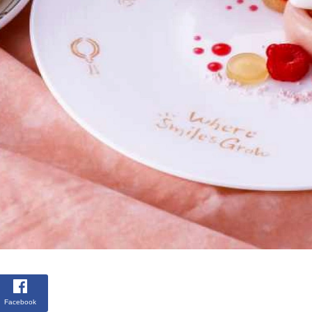
Facebook