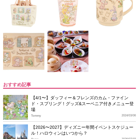
おすすめ記事
【4/1〜】ダッフィー＆フレンズのカム・ファイン
ド・スプリング！グッズ&スーベニア付きメニュー登
場
Tommy
2024/03/06
【2026〜2027】ディズニー年間イベントスケジュー
ル！ハロウィンはいつから？
2026/07/15