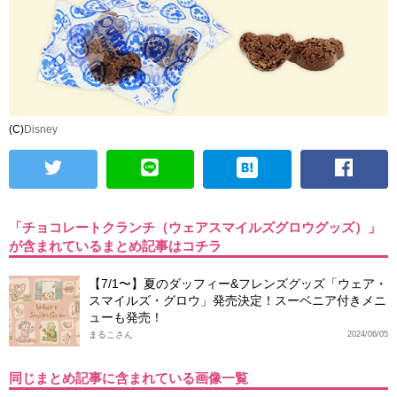
(C)
Disney
「チョコレートクランチ（ウェアスマイルズグロウグッズ）」
が含まれているまとめ記事はコチラ
【7/1〜】夏のダッフィー&フレンズグッズ「ウェア・
スマイルズ・グロウ」発売決定！スーベニア付きメニ
ューも発売！
まるこさん
2024/06/05
同じまとめ記事に含まれている画像一覧