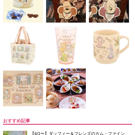
おすすめ記事
【4/1〜】ダッフィー＆フレンズのカム・ファイン