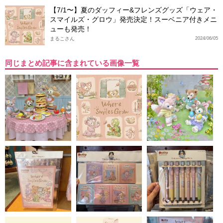
【7/1〜】夏のダッフィー&フレンズグッズ「ウェア・
スマイルズ・グロウ」発売決定！スーベニア付きメニ
ューも発売！
まるこさん
2024/06/05
同じまとめ記事に含まれている画像一覧