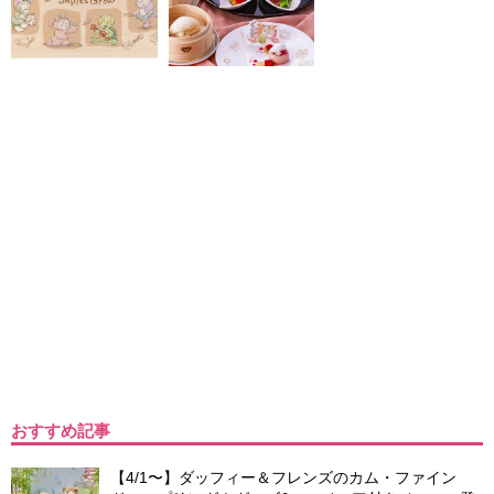
おすすめ記事
【4/1〜】ダッフィー＆フレンズのカム・ファイン