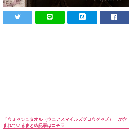
「ウォッシュタオル（ウェアスマイルズグロウグッズ）」が含
まれているまとめ記事はコチラ