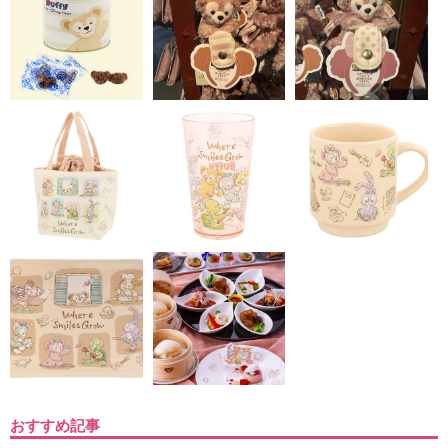
おすすめ記事