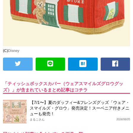
(C)
Disney
「ティッシュボックスカバー（ウェアスマイルズグロウグッ
ズ）」が含まれているまとめ記事はコチラ
【7/1〜】夏のダッフィー&フレンズグッズ「ウェア・
スマイルズ・グロウ」発売決定！スーベニア付きメニ
ューも発売！
まるこさん
2024/06/05