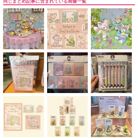
同じまとめ記事に含まれている画像一覧