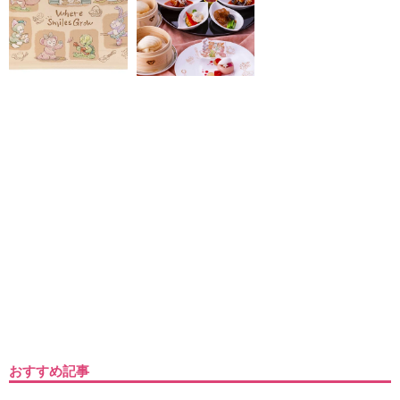
おすすめ記事