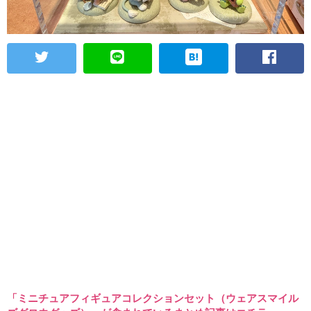
「ミニチュアフィギュアコレクションセット（ウェアスマイル