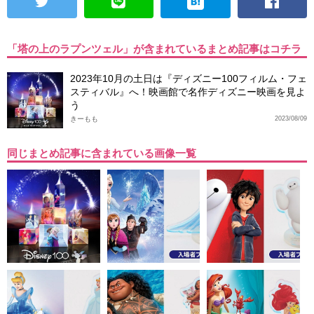
「塔の上のラプンツェル」が含まれているまとめ記事はコチラ
2023年10月の土日は『ディズニー100フィルム・フェ
スティバル』へ！映画館で名作ディズニー映画を見よ
う
きーもも
2023/08/09
同じまとめ記事に含まれている画像一覧