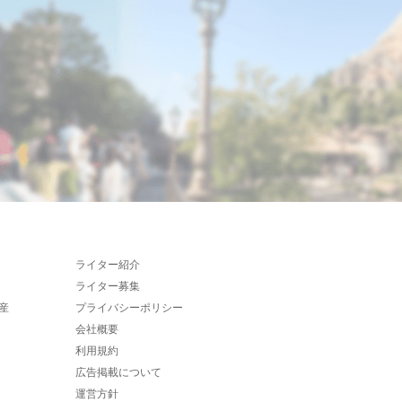
ライター紹介
ライター募集
産
プライバシーポリシー
会社概要
利用規約
広告掲載について
運営方針