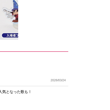
2026/03/24
人気となった歌も！