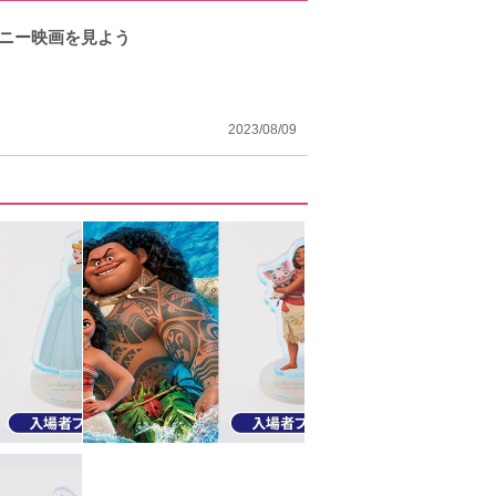
ズニー映画を見よう
2023/08/09