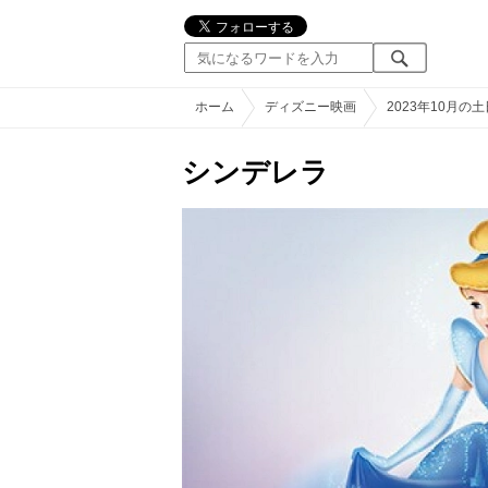
ホーム
ディズニー映画
2023年10月
シンデレラ