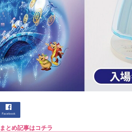
Facebook
まとめ記事はコチラ