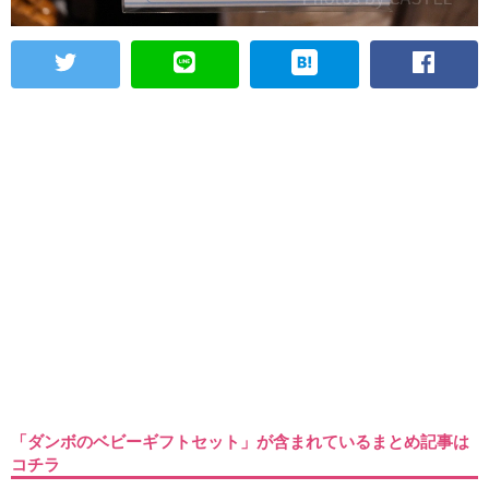
「ダンボのベビーギフトセット」が含まれているまとめ記事は
コチラ