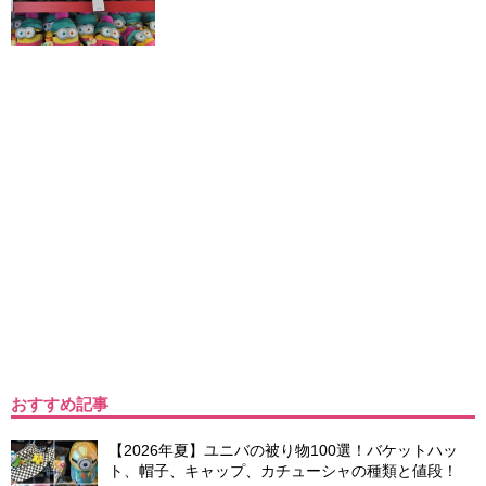
おすすめ記事
【2026年夏】ユニバの被り物100選！バケットハッ
ト、帽子、キャップ、カチューシャの種類と値段！