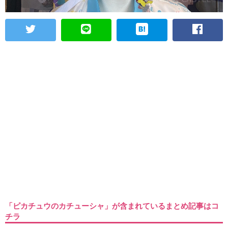
「ピカチュウのカチューシャ」が含まれているまとめ記事はコ
チラ