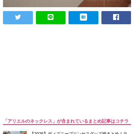
「アリエルのネックレス」が含まれているまとめ記事はコチラ
【2026】ディズニープリンセスグッズ総まとめ！ラ