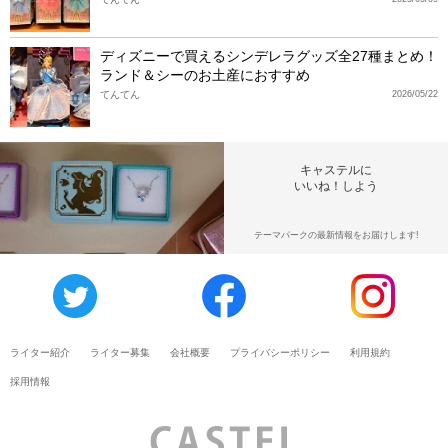
ディズニーで買えるシンデレラグッズ全27種まとめ！
ランド＆シーのお土産におすすめ
てんてん
2026/05/22
キャステルに
いいね！しよう
テーマパークの最新情報をお届けします!
ライター紹介
ライター募集
会社概要
プライバシーポリシー
利用規約
採用情報