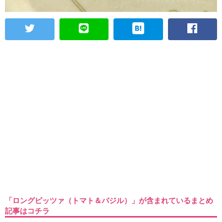
「ロングピッツァ（トマト＆バジル）」が含まれているまとめ
記事はコチラ