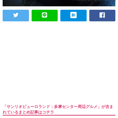
「サンリオピューロランド：多摩センター周辺グルメ」が含ま
れているまとめ記事はコチラ