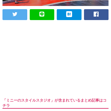
「ミニーのスタイルスタジオ」が含まれているまとめ記事はコ
チラ