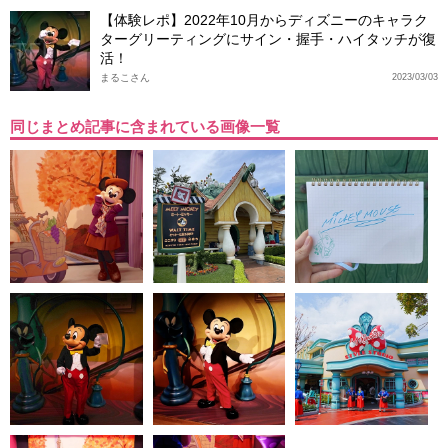
【体験レポ】2022年10月からディズニーのキャラク
ターグリーティングにサイン・握手・ハイタッチが復
活！
まるこさん
2023/03/03
同じまとめ記事に含まれている画像一覧