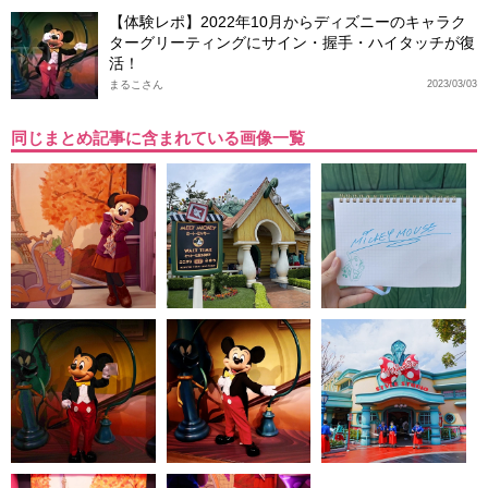
【体験レポ】2022年10月からディズニーのキャラク
ターグリーティングにサイン・握手・ハイタッチが復
活！
まるこさん
2023/03/03
同じまとめ記事に含まれている画像一覧