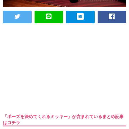
「ポーズを決めてくれるミッキー」が含まれているまとめ記事
はコチラ