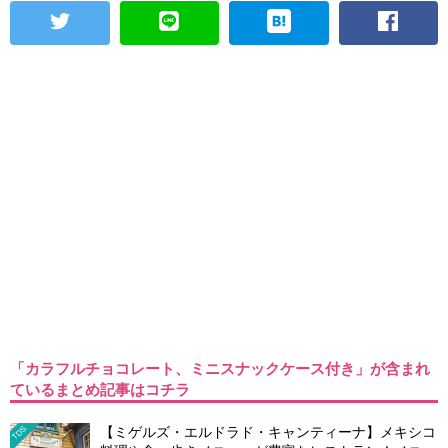
「カラフルチョコレート、ミニスナックケース付き」が含まれ
ているまとめ記事はコチラ
【ミゲルズ・エルドラド・キャンティーナ】メキシコ
TDS