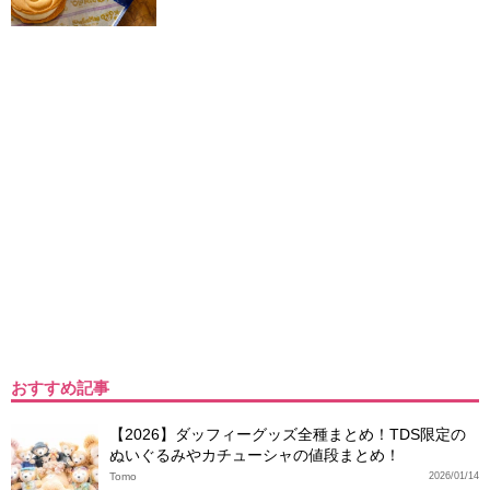
おすすめ記事
【2026】ダッフィーグッズ全種まとめ！TDS限定の
ぬいぐるみやカチューシャの値段まとめ！
Tomo
2026/01/14