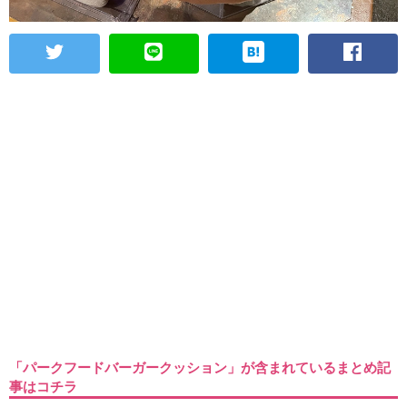
「パークフードバーガークッション」が含まれているまとめ記
事はコチラ