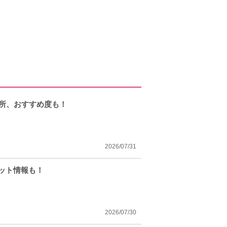
場所、おすすめ度も！
2026/07/31
ケット情報も！
2026/07/30