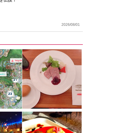
2026/08/01