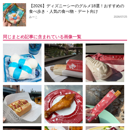
【2026】ディズニーシーのグルメ18選！おすすめの
TDS
食べ歩き・人気の食べ物・デート向け
みーこ
2026/07/25
同じまとめ記事に含まれている画像一覧