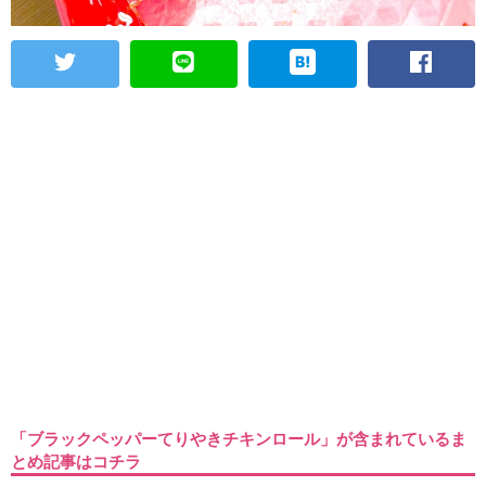
「ブラックペッパーてりやきチキンロール」が含まれているま
とめ記事はコチラ