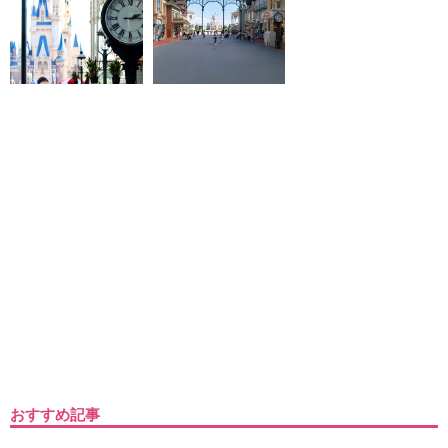
おすすめ記事