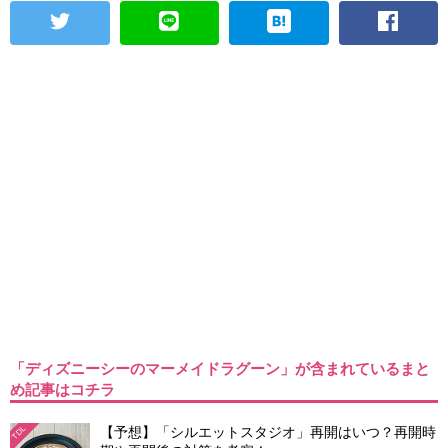
「ディズニーシーのマーメイドラグーン」が含まれているまと
め記事はコチラ
【予想】「シルエットスタジオ」再開はいつ？再開時
TDL