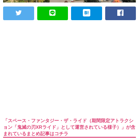
「スペース・ファンタジー・ザ・ライド（期間限定アトラクシ
ョン「鬼滅の刃XRライド」として運営されている様子）」が含
まれているまとめ記事はコチラ