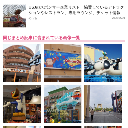
USJのスポンサー企業リスト！協賛しているアトラク
ションやレストラン、専用ラウンジ、チケット情報
めっち
2026/05/21
同じまとめ記事に含まれている画像一覧