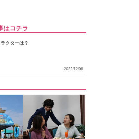
事はコチラ
ャラクターは？
2022/12/08