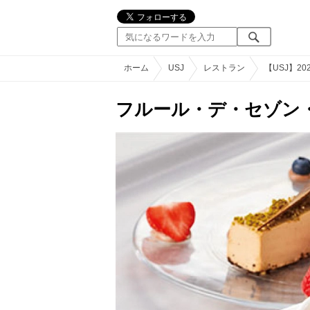
ホーム
USJ
レストラン
【USJ】
フルール・デ・セゾン