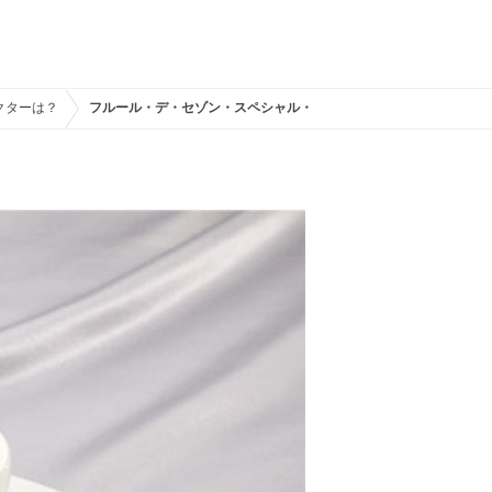
クターは？
フルール・デ・セゾン・スペシャル・キッズコース