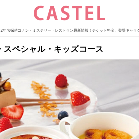
2022年名探偵コナン・ミステリー・レストラン最新情報！チケット料金、登場キャラ
・スペシャル・キッズコース