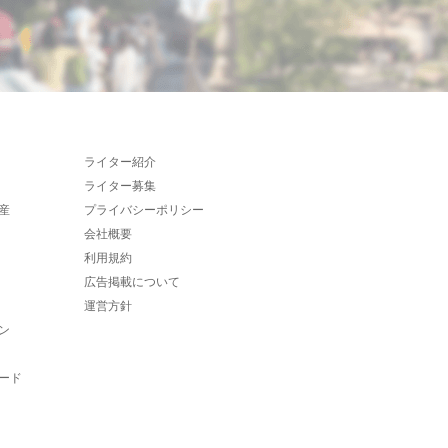
ライター紹介
ライター募集
産
プライバシーポリシー
会社概要
利用規約
広告掲載について
運営方針
ン
ード