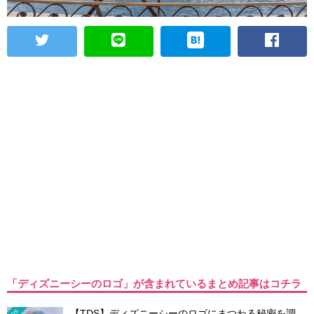
「ディズニーシーのロゴ」が含まれているまとめ記事はコチラ
【TDS】ディズニーシーのロゴにまつわる秘密を調
TDS