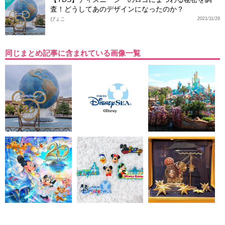
査！どうしてあのデザインになったのか？
ぴょこ
2021/11/29
同じまとめ記事に含まれている画像一覧