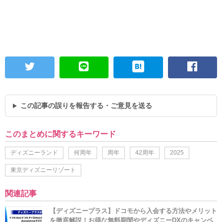
この記事の誤りを報告する・ご意見を送る
このまとめに関するキーワード
ディズニーランド
何周年
周年
42周年
2025
東京ディズニーリゾート
関連記事
【ディズニープラス】ドコモから入会する方法やメリット
を徹底解説！お得な無料期間やディズニーDXのキャンペ