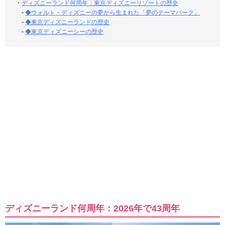
・
ディズニーランド何周年：東京ディズニーリゾートの歴史
-
◆ウォルト・ディズニーの夢から生まれた「夢のテーマパーク」
-
◆東京ディズニーランドの歴史
-
◆東京ディズニーシーの歴史
ディズニーランド何周年：2026年で43周年