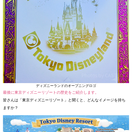
ディズニーランドのオープニングロゴ
最後に東京ディズニーリゾートの歴史をご紹介します。
皆さんは「東京ディズニーリゾート」と聞くと、どんなイメージを持ち
ますか？