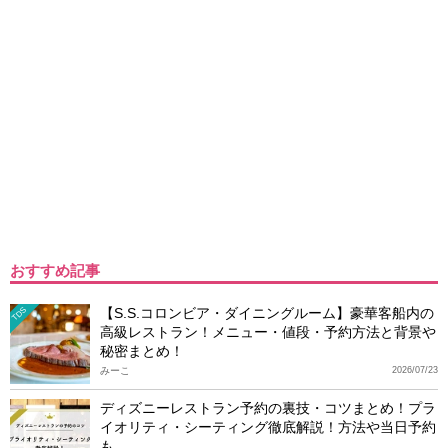
おすすめ記事
【S.S.コロンビア・ダイニングルーム】豪華客船内の
TDS
高級レストラン！メニュー・値段・予約方法と背景や
秘密まとめ！
みーこ
2026/07/23
ディズニーレストラン予約の裏技・コツまとめ！プラ
イオリティ・シーティング徹底解説！方法や当日予約
も