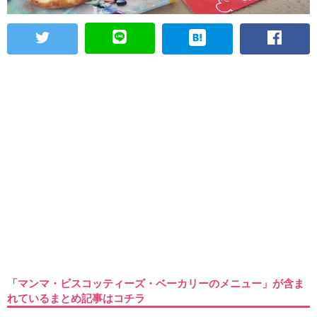
「マンマ・ビスコッティーズ・ベーカリーのメニュー」が含ま
れているまとめ記事はコチラ