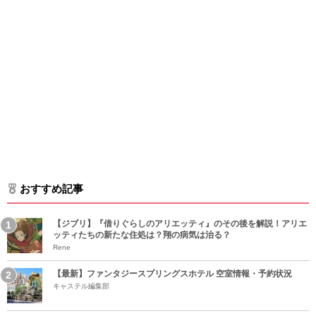
おすすめ記事
【ジブリ】『借りぐらしのアリエッティ』のその後を解説！アリエ
ッティたちの新たな住処は？翔の病気は治る？
Rene
【最新】ファンタジースプリングスホテル 空室情報・予約状況
キャステル編集部