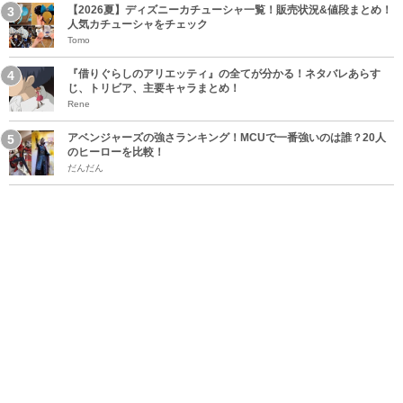
【2026夏】ディズニーカチューシャ一覧！販売状況&値段まとめ！
人気カチューシャをチェック
Tomo
『借りぐらしのアリエッティ』の全てが分かる！ネタバレあらす
じ、トリビア、主要キャラまとめ！
Rene
アベンジャーズの強さランキング！MCUで一番強いのは誰？20人
のヒーローを比較！
だんだん