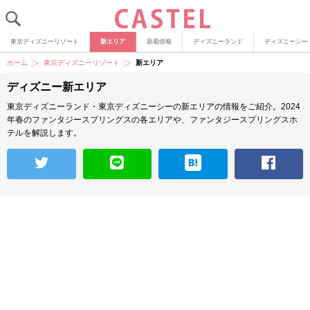
東京ディズニーリゾート
新エリア
新着情報
ディズニーランド
ディズニーシー
ホーム
東京ディズニーリゾート
新エリア
ディズニー新エリア
東京ディズニーランド・東京ディズニーシーの新エリアの情報をご紹介。2024
年春のファンタジースプリングスの各エリアや、ファンタジースプリングスホ
テルを解説します。