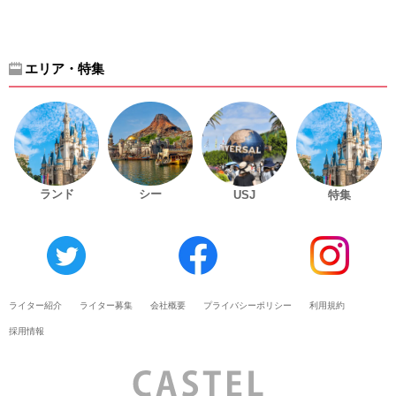
エリア・特集
ランド
シー
USJ
特集
ライター紹介
ライター募集
会社概要
プライバシーポリシー
利用規約
採用情報