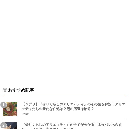
おすすめ記事
【ジブリ】『借りぐらしのアリエッティ』のその後を解説！アリエ
ッティたちの新たな住処は？翔の病気は治る？
Rene
『借りぐらしのアリエッティ』の全てが分かる！ネタバレあらす