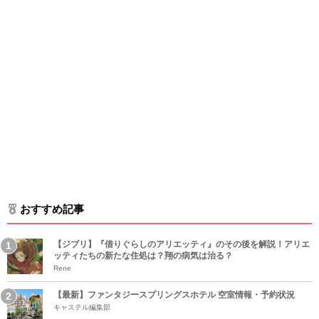
おすすめ記事
【ジブリ】『借りぐらしのアリエッティ』のその後を解説！アリエ
ッティたちの新たな住処は？翔の病気は治る？
Rene
【最新】ファンタジースプリングスホテル 空室情報・予約状況
キャステル編集部