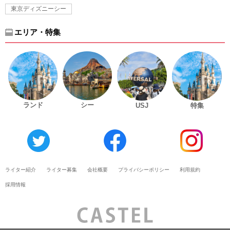
東京ディズニーシー
エリア・特集
ランド
シー
USJ
特集
ライター紹介
ライター募集
会社概要
プライバシーポリシー
利用規約
採用情報