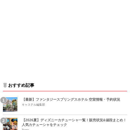
おすすめ記事
【最新】ファンタジースプリングスホテル 空室情報・予約状況
キャステル編集部
【2026夏】ディズニーカチューシャ一覧！販売状況&値段まとめ！
人気カチューシャをチェック
Tomo