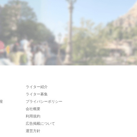
ライター紹介
ライター募集
産
プライバシーポリシー
会社概要
利用規約
広告掲載について
運営方針