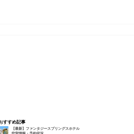
おすすめ記事
【最新】ファンタジースプリングスホテル
空室情報・予約状況