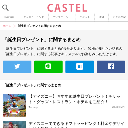
新着情報
ディズニーランド
ディズニーシー
チケット
USJ
ホテル空室
ホーム
誕生日プレゼントに関するまとめ
「誕生日プレゼント」に関するまとめ
「誕生日プレゼント」に関するまとめが2件あります。
皆様が知りたい話題の
「誕生日プレゼント」に関する記事はキャステルでお楽しみいただけます。
「誕生日プレゼント」に関するまとめ
【ディズニー】おすすめ誕生日プレゼント！チケッ
ト・グッズ・レストラン・ホテルをご紹介！
Tommy
2023/03/20
ディズニーでできるギフトラッピング！料金やデザイ