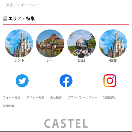
東京ディズニーシー
エリア・特集
ランド
シー
USJ
特集
ライター紹介
ライター募集
会社概要
プライバシーポリシー
利用規約
採用情報