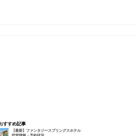
おすすめ記事
【最新】ファンタジースプリングスホテル
空室情報・予約状況