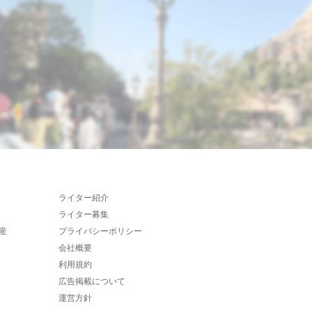
ライター紹介
ライター募集
産
プライバシーポリシー
会社概要
利用規約
広告掲載について
運営方針