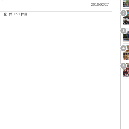
2018/02/27
全1件 1〜1件目