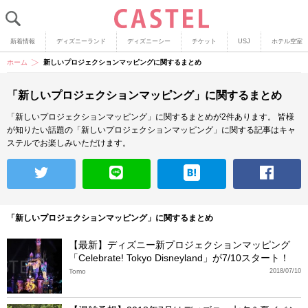
新着情報
ディズニーランド
ディズニーシー
チケット
USJ
ホテル空室
ホーム
新しいプロジェクションマッピングに関するまとめ
「新しいプロジェクションマッピング」に関するまとめ
「新しいプロジェクションマッピング」に関するまとめが2件あります。
皆様
が知りたい話題の「新しいプロジェクションマッピング」に関する記事はキャ
ステルでお楽しみいただけます。
「新しいプロジェクションマッピング」に関するまとめ
【最新】ディズニー新プロジェクションマッピング
「Celebrate! Tokyo Disneyland」が7/10スタート！
Tomo
2018/07/10